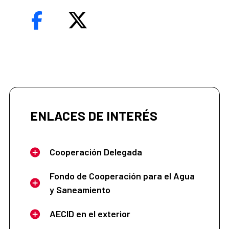
ENLACES DE INTERÉS
Cooperación Delegada
Fondo de Cooperación para el Agua
y Saneamiento
AECID en el exterior