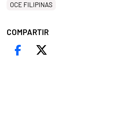
OCE FILIPINAS
COMPARTIR
e la noticia