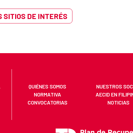
 SITIOS DE INTERÉS
.
QUIÉNES SOMOS
NUESTROS SOC
NORMATIVA
AECID EN FILIP
CONVOCATORIAS
NOTICIAS