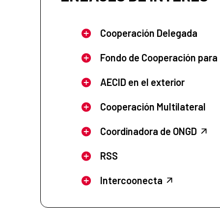
Cooperación Delegada
Fondo de Cooperación para
AECID en el exterior
Cooperación Multilateral
Coordinadora de ONGD
RSS
Intercoonecta