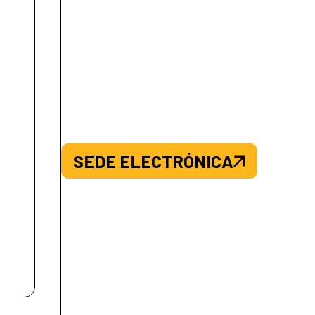
SEDE ELECTRÓNICA