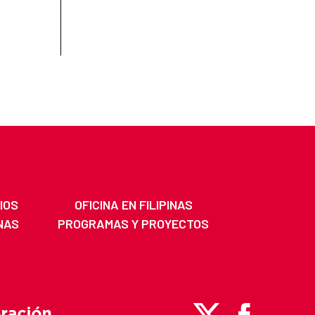
IOS
OFICINA EN FILIPINAS
INAS
PROGRAMAS Y PROYECTOS
X
Facebook