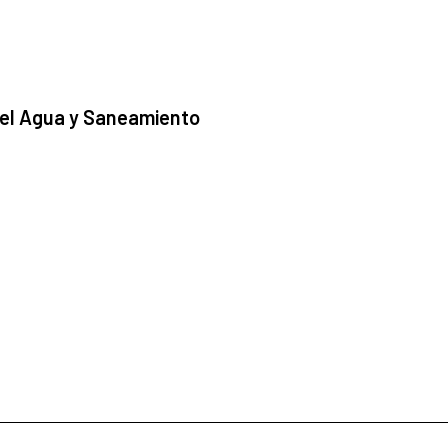
 el Agua y Saneamiento