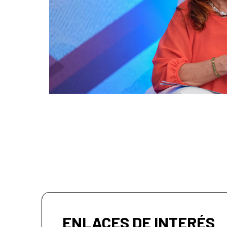
ENLACES DE INTERÉS