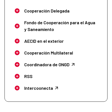
Cooperación Delegada
Fondo de Cooperación para el Agua
y Saneamiento
AECID en el exterior
Cooperación Multilateral
Coordinadora de ONGD
RSS
Intercoonecta