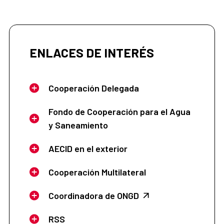
ENLACES DE INTERÉS
Cooperación Delegada
Fondo de Cooperación para el Agua
y Saneamiento
AECID en el exterior
Cooperación Multilateral
Coordinadora de ONGD
RSS