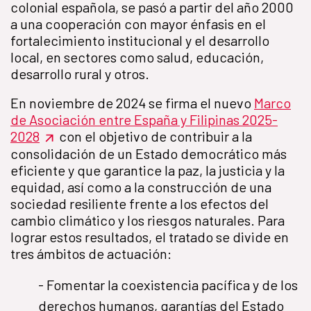
colonial española, se pasó a partir del año 2000
a una cooperación con mayor énfasis en el
fortalecimiento institucional y el desarrollo
local, en sectores como salud, educación,
desarrollo rural y otros.
En noviembre de 2024 se firma el nuevo
Marco
de Asociación entre España y Filipinas 2025-
2028
con el objetivo de contribuir a la
consolidación de un Estado democrático más
eficiente y que garantice la paz, la justicia y la
equidad, así como a la construcción de una
sociedad resiliente frente a los efectos del
cambio climático y los riesgos naturales. Para
lograr estos resultados, el tratado se divide en
tres ámbitos de actuación:
- Fomentar la coexistencia pacífica y de los
derechos humanos, garantías del Estado