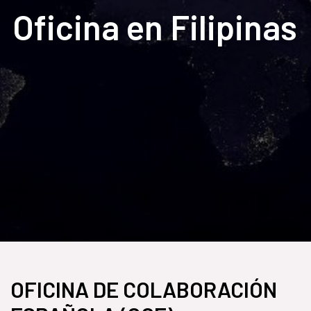
Oficina en Filipinas
OFICINA DE COLABORACIÓN