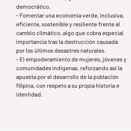
democrático.
- Fomentar una economía verde, inclusiva,
eficiente, sostenible y resiliente frente al
cambio climático, algo que cobra especial
importancia tras la destrucción causada
por los últimos desastres naturales.
- El empoderamiento de mujeres, jóvenes y
comunidades indígenas, reforzando así la
apuesta por el desarrollo de la población
filipina, con respeto a su propia historia e
identidad.