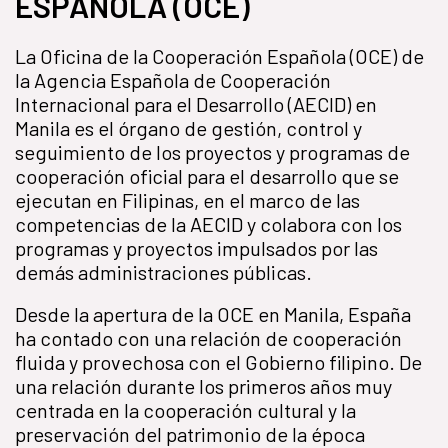
ESPAÑOLA (OCE)
La Oficina de la Cooperación Española (OCE) de
la Agencia Española de Cooperación
Internacional para el Desarrollo (AECID) en
Manila es el órgano de gestión, control y
seguimiento de los proyectos y programas de
cooperación oficial para el desarrollo que se
ejecutan en Filipinas, en el marco de las
competencias de la AECID y colabora con los
programas y proyectos impulsados por las
demás administraciones públicas.
Desde la apertura de la OCE en Manila, España
ha contado con una relación de cooperación
fluida y provechosa con el Gobierno filipino. De
una relación durante los primeros años muy
centrada en la cooperación cultural y la
preservación del patrimonio de la época